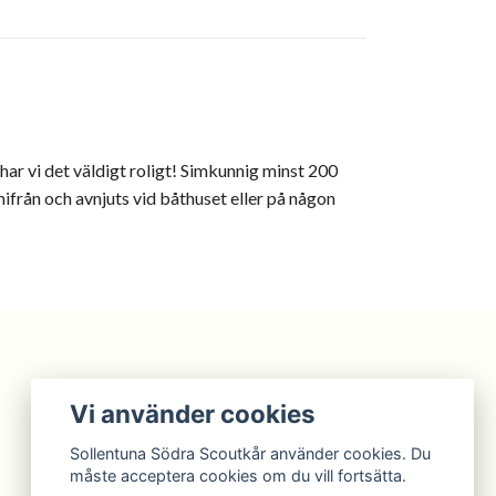
 har vi det väldigt roligt! Simkunnig minst 200
mifrån och avnjuts vid båthuset eller på någon
Vi använder cookies
Sollentuna Södra Scoutkår använder cookies. Du
måste acceptera cookies om du vill fortsätta.