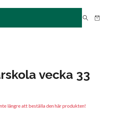
rskola vecka 33
inte längre att beställa den här produkten!