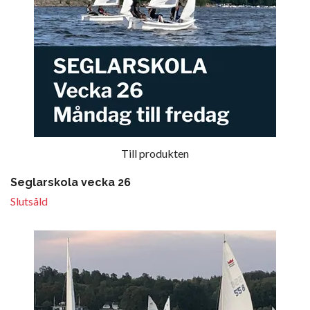
Till produkten
Seglarskola vecka 26
Slutsåld