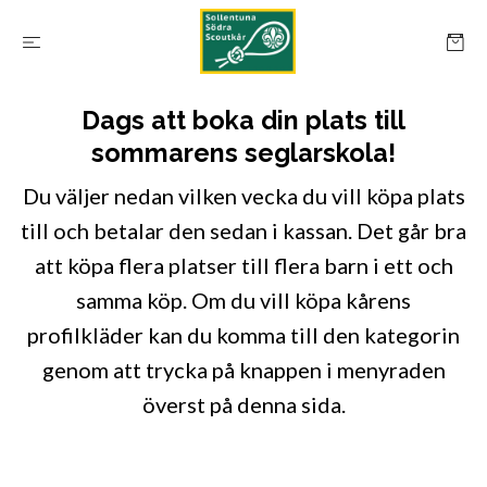
Dags att boka din plats till
sommarens seglarskola!
Du väljer nedan vilken vecka du vill köpa plats
till och betalar den sedan i kassan. Det går bra
att köpa flera platser till flera barn i ett och
samma köp. Om du vill köpa kårens
profilkläder kan du komma till den kategorin
genom att trycka på knappen i menyraden
överst på denna sida.