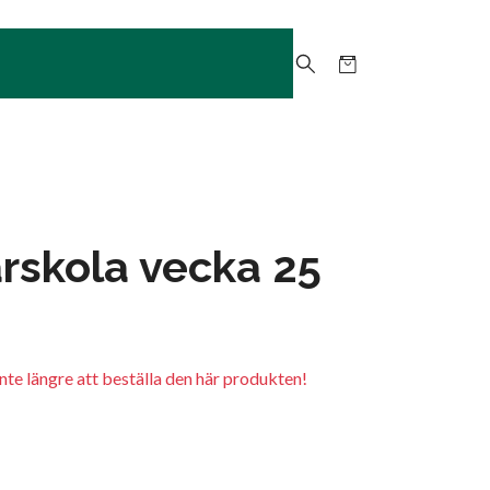
rskola vecka 25
inte längre att beställa den här produkten!